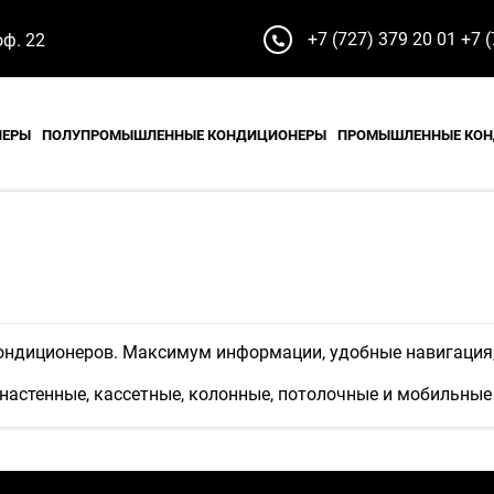
+7 (727) 379 20 01
+7 (
оф. 22
НЕРЫ
ПОЛУПРОМЫШЛЕННЫЕ КОНДИЦИОНЕРЫ
ПРОМЫШЛЕННЫЕ КО
ондиционеров. Максимум информации, удобные навигация
настенные, кассетные, колонные, потолочные и мобильны