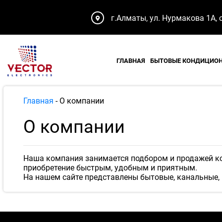
г.Алматы, ул. Нурмакова 1А, 
ГЛАВНАЯ
БЫТОВЫЕ КОНДИЦИО
Главная
-
О компании
О компании
Наша компания занимается подбором и продажей к
приобретение быстрым, удобным и приятным.
На нашем сайте представлены бытовые, канальные, 