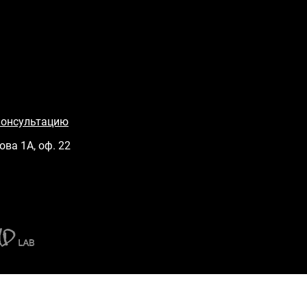
консультацию
ова 1А, оф. 22