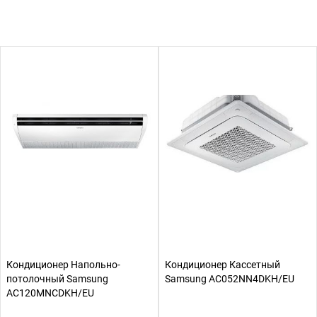
Кондиционер Напольно-
Кондиционер Кассетный
потолочный Samsung
Samsung AC052NN4DKH/EU
AC120MNCDKH/EU