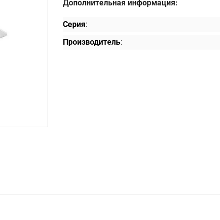
Дополнительная информация:
Серия
:
Производитель
: