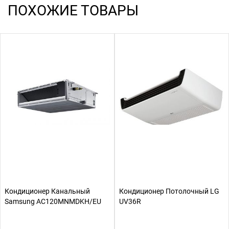
ПОХОЖИЕ ТОВАРЫ
Кондиционер Канальный
Кондиционер Потолочный LG
Samsung AC120MNMDKH/EU
UV36R