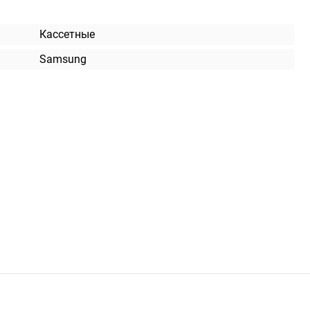
Кассетные
Samsung