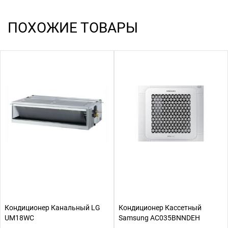
ПОХОЖИЕ ТОВАРЫ
Кондиционер Канальный LG
Кондиционер Кассетный
UM18WC
Samsung AC035BNNDEH