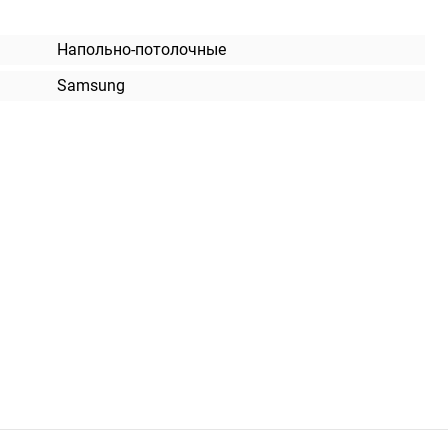
Напольно-потолочные
Samsung