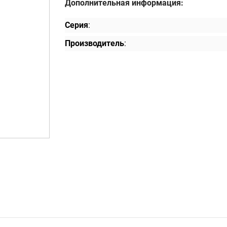
Дополнительная информация:
Серия
:
Производитель
: