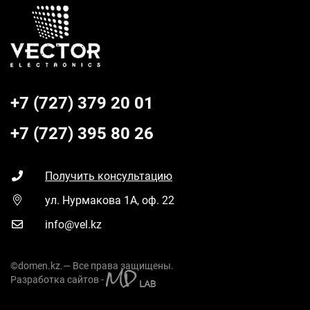
+7 (727) 379 20 01
+7 (727) 395 80 26
Получить консультацию
ул. Нурмакова 1А, оф. 22
info@vel.kz
©domen.kz.— Все права защищены.
Разработка сайтов -