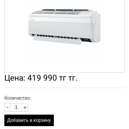
Цена: 419 990 тг тг.
Количество:
-
+
Добавить в корзину