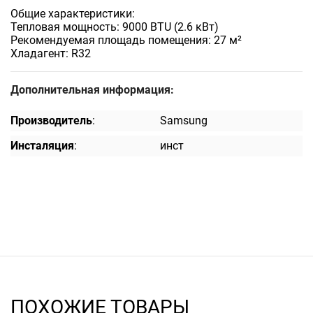
Общие характеристики:
Тепловая мощность: 9000 BTU (2.6 кВт)
Рекомендуемая площадь помещения: 27 м²
Хладагент: R32
Дополнительная информация:
Производитель
:
Samsung
Инсталяция
:
инст
ПОХОЖИЕ ТОВАРЫ