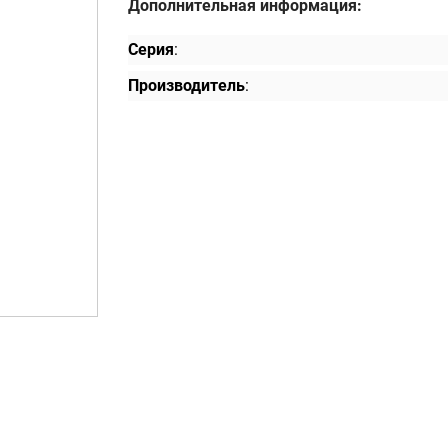
Дополнительная информация:
Серия
:
Производитель
: