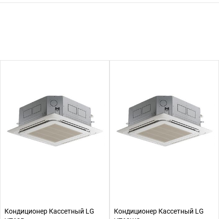
Кондиционер Кассетный LG
Кондиционер Кассетный LG