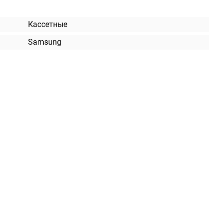
Кассетные
Samsung