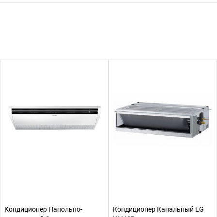
Кондиционер Напольно-
Кондиционер Канальный LG