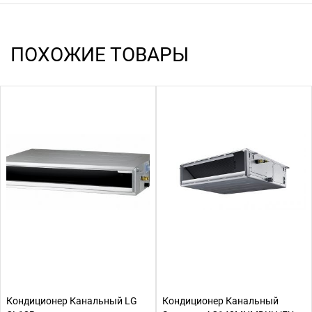
ПОХОЖИЕ ТОВАРЫ
Кондиционер Канальный LG
Кондиционер Канальный