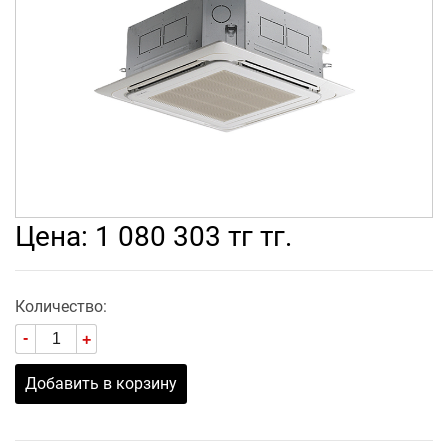
Цена: 1 080 303 тг тг.
Количество:
-
+
Добавить в корзину