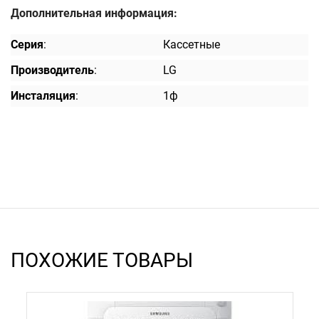
Дополнительная информация:
Серия
:
Кассетные
Производитель
:
LG
Инсталяция
:
1ф
ПОХОЖИЕ ТОВАРЫ