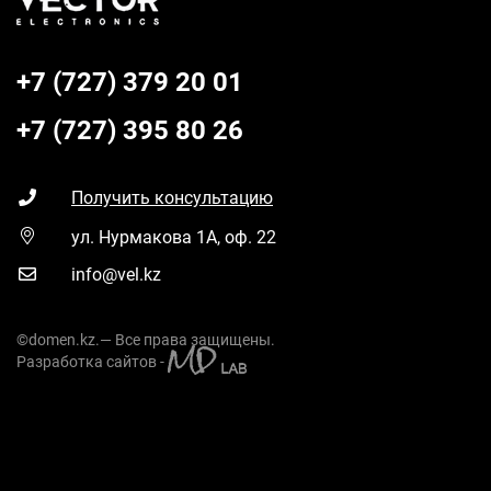
+7 (727) 379 20 01
+7 (727) 395 80 26
Получить консультацию
ул. Нурмакова 1А, оф. 22
info@vel.kz
©domen.kz.— Все права защищены.
Разработка сайтов -