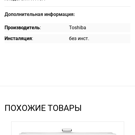
Дополнительная информация:
Производитель
:
Toshiba
Инсталяция
:
без инст.
ПОХОЖИЕ ТОВАРЫ