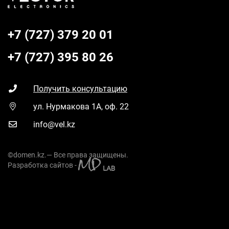
+7 (727) 379 20 01
+7 (727) 395 80 26
Получить консультацию
ул. Нурмакова 1А, оф. 22
info@vel.kz
©domen.kz.— Все права защищены.
Разработка сайтов -