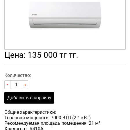
Цена: 135 000 тг тг.
Количество:
-
+
Добавить в корзину
Общие характеристики:
Тепловая мощность: 7000 BTU (2.1 кВт)
Рекомендуемая площадь помещения: 21 м²
Хладагент: R410A