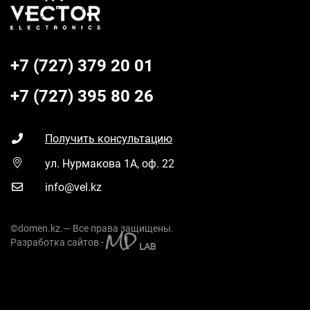
+7 (727) 379 20 01
+7 (727) 395 80 26
Получить консультацию
ул. Нурмакова 1А, оф. 22
info@vel.kz
©domen.kz.— Все права защищены.
Разработка сайтов -