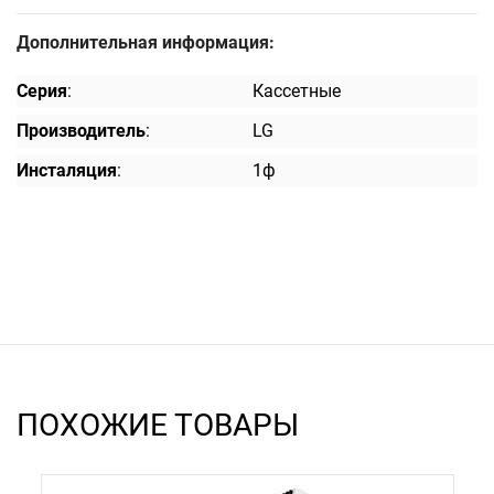
Дополнительная информация:
Серия
:
Кассетные
Производитель
:
LG
Инсталяция
:
1ф
ПОХОЖИЕ ТОВАРЫ