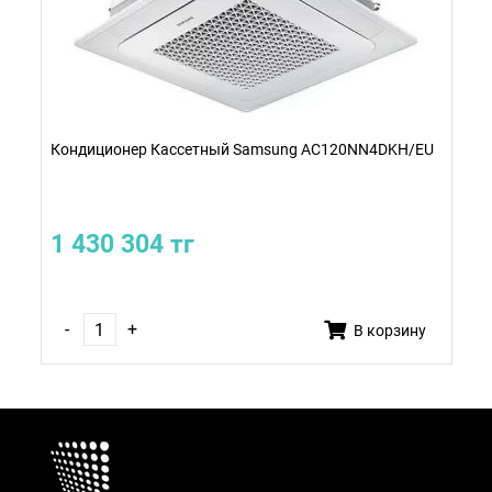
Кондиционер Кассетный Samsung AC120NN4DKH/EU
1 430 304 тг
-
+
В корзину