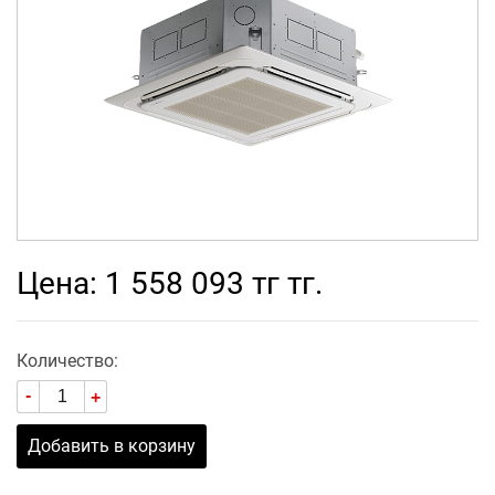
Цена: 1 558 093 тг тг.
Количество:
-
+
Добавить в корзину