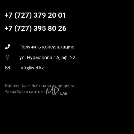
+7 (727) 379 20 01
+7 (727) 395 80 26
Получить консультацию
ул. Нурмакова 1А, оф. 22
info@vel.kz
©domen.kz.— Все права защищены.
Разработка сайтов -