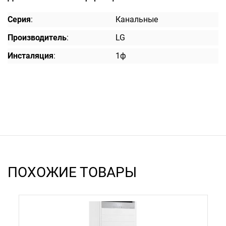
Серия
:
Канальные
Производитель
:
LG
Инсталяция
:
1ф
ПОХОЖИЕ ТОВАРЫ