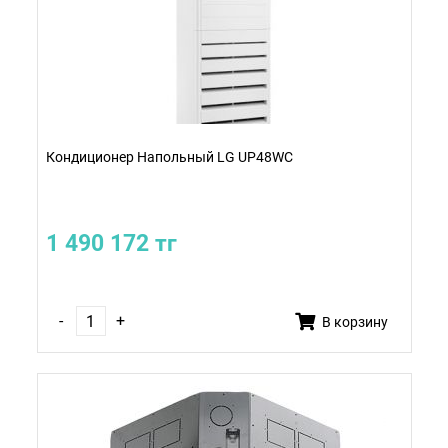
Кондиционер Напольный LG UP48WC
1 490 172 тг
-
+
В корзину