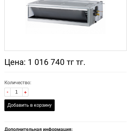
Цена: 1 016 740 тг тг.
Количество:
-
+
Добавить в корзину
Дополнительная информация: