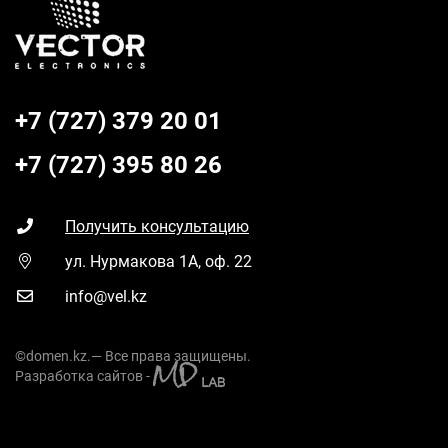
+7 (727) 379 20 01
+7 (727) 395 80 26
Получить консультацию
ул. Нурмакова 1А, оф. 22
info@vel.kz
©domen.kz.— Все права защищены.
Разработка сайтов -