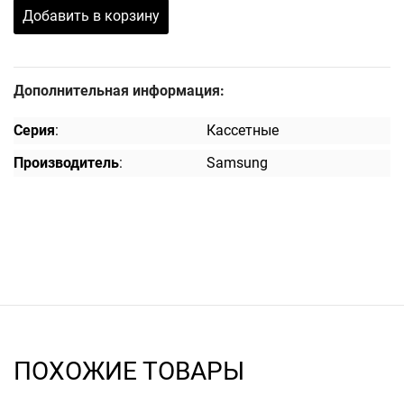
Добавить в корзину
Дополнительная информация:
Серия
:
Кассетные
Производитель
:
Samsung
ПОХОЖИЕ ТОВАРЫ