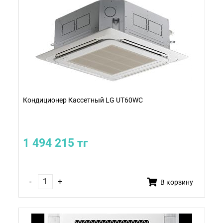
Кондиционер Кассетный LG UT60WC
1 494 215 тг
-
+
В корзину