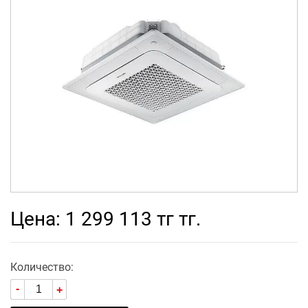
Цена: 1 299 113 тг тг.
Количество:
-
+