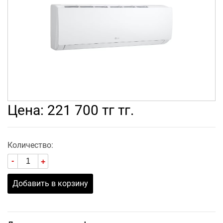
Цена: 221 700 тг тг.
Количество:
-
+
Добавить в корзину