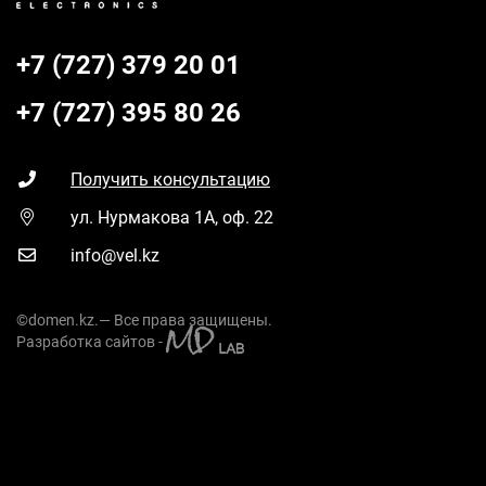
+7 (727) 379 20 01
+7 (727) 395 80 26
Получить консультацию
ул. Нурмакова 1А, оф. 22
info@vel.kz
©domen.kz.— Все права защищены.
Разработка сайтов -