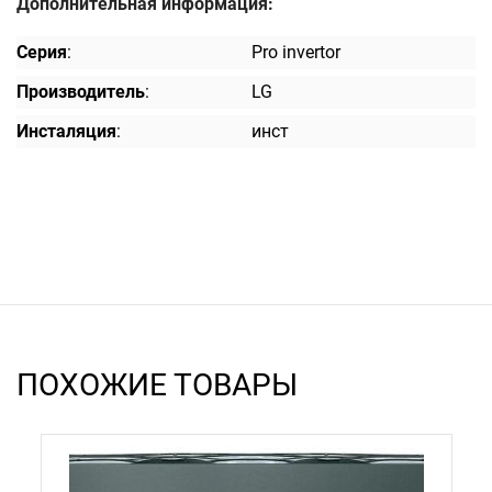
Дополнительная информация:
Серия
:
Pro invertor
Производитель
:
LG
Инсталяция
:
инст
ПОХОЖИЕ ТОВАРЫ